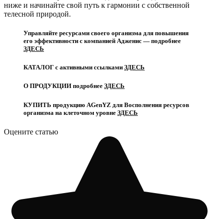
ниже и начинайте свой путь к гармонии с собственной
телесной природой.
Управляйте ресурсами своего организма для повышения
его эффективности с компанией Адженис — подробнее
ЗДЕСЬ
КАТАЛОГ с активными ссылками
ЗДЕСЬ
О ПРОДУКЦИИ подробнее
ЗДЕСЬ
КУПИТЬ продукцию AGenYZ для Восполнения ресурсов
организма на клеточном уровне
ЗДЕСЬ
Оцените статью