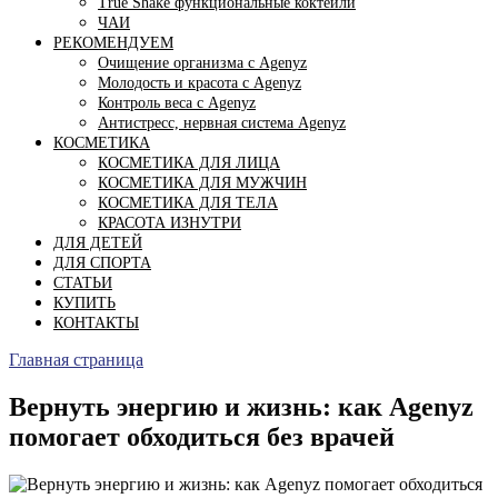
True Shake функциональные коктейли
ЧАИ
РЕКОМЕНДУЕМ
Очищение организма с Agenyz
Молодость и красота с Agenyz
Контроль веса с Agenyz
Антистресс, нервная система Agenyz
КОСМЕТИКА
КОСМЕТИКА ДЛЯ ЛИЦА
КОСМЕТИКА ДЛЯ МУЖЧИН
КОСМЕТИКА ДЛЯ ТЕЛА
КРАСОТА ИЗНУТРИ
ДЛЯ ДЕТЕЙ
ДЛЯ СПОРТА
СТАТЬИ
КУПИТЬ
КОНТАКТЫ
Главная страница
Вернуть энергию и жизнь: как Agenyz
помогает обходиться без врачей