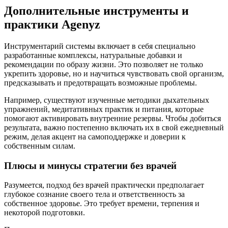
Дополнительные инструменты и
практики Agenyz
Инструментарий системы включает в себя специально
разработанные комплексы, натуральные добавки и
рекомендации по образу жизни. Это позволяет не только
укрепить здоровье, но и научиться чувствовать свой организм,
предсказывать и предотвращать возможные проблемы.
Например, существуют изученные методики дыхательных
упражнений, медитативных практик и питания, которые
помогают активировать внутренние резервы. Чтобы добиться
результата, важно постепенно включать их в свой ежедневный
режим, делая акцент на самоподдержке и доверии к
собственным силам.
Плюсы и минусы стратегии без врачей
Разумеется, подход без врачей практически предполагает
глубокое сознание своего тела и ответственность за
собственное здоровье. Это требует времени, терпения и
некоторой подготовки.