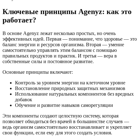
Ключевые принципы Agenyz: как это
работает?
В основе Agenyz лежат несколько простых, но очень
эффективных идей. Первая — понимание, что здоровье — это
баланс энергии и ресурсов организма. Вторая — умение
самостоятельно управлять этим балансом с помощью
правильных продуктов и практик. И третья — вера в
собственные силы и постоянное развитие.
Основные принципы включают:
Контроль за уровнем энергии на клеточном уровне
Восстановление природных защитных механизмов
Использование натуральных компонентов без вредных
добавок
Обучение и развитие навыков саморегуляции
Эти компоненты создают целостную систему, которая
позволяет обходиться без врачей в большинстве случаев —
ведь организм самостоятельно восстанавливает и укрепляет
свои функции, если ему для этого создать условия.