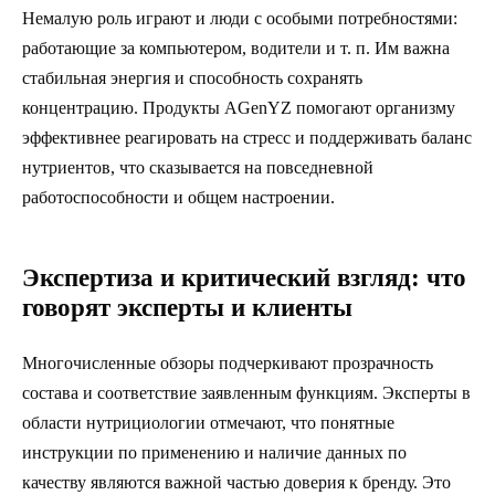
Немалую роль играют и люди с особыми потребностями:
работающие за компьютером, водители и т. п. Им важна
стабильная энергия и способность сохранять
концентрацию. Продукты AGenYZ помогают организму
эффективнее реагировать на стресс и поддерживать баланс
нутриентов, что сказывается на повседневной
работоспособности и общем настроении.
Экспертиза и критический взгляд: что
говорят эксперты и клиенты
Многочисленные обзоры подчеркивают прозрачность
состава и соответствие заявленным функциям. Эксперты в
области нутрициологии отмечают, что понятные
инструкции по применению и наличие данных по
качеству являются важной частью доверия к бренду. Это