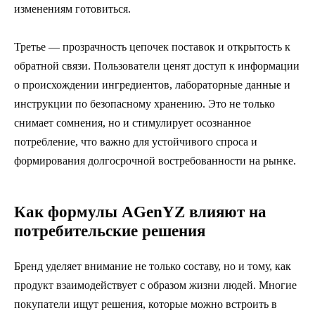
изменениям готовиться.
Третье — прозрачность цепочек поставок и открытость к
обратной связи. Пользователи ценят доступ к информации
о происхождении ингредиентов, лабораторные данные и
инструкции по безопасному хранению. Это не только
снимает сомнения, но и стимулирует осознанное
потребление, что важно для устойчивого спроса и
формирования долгосрочной востребованности на рынке.
Как формулы AGenYZ влияют на
потребительские решения
Бренд уделяет внимание не только составу, но и тому, как
продукт взаимодействует с образом жизни людей. Многие
покупатели ищут решения, которые можно встроить в