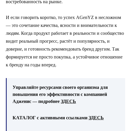
востребованность на рынке.
И если говорить коротко, то успех AGenYZ в несложном
— это сочетание качества, ясности и внимательности к
людям. Когда продукт работает в реальности и сообщество
видит реальный прогресс, растёт и популярность, и
доверие, и готовность рекомендовать бренд другим. Так
формируется не просто покупка, а устойчивое отношение
к бренду на годы вперед.
Управляйте ресурсами своего организма для
повышения его эффективности с компанией
Адженис — подробнее
ЗДЕСЬ
КАТАЛОГ с активными ссылками
ЗДЕСЬ