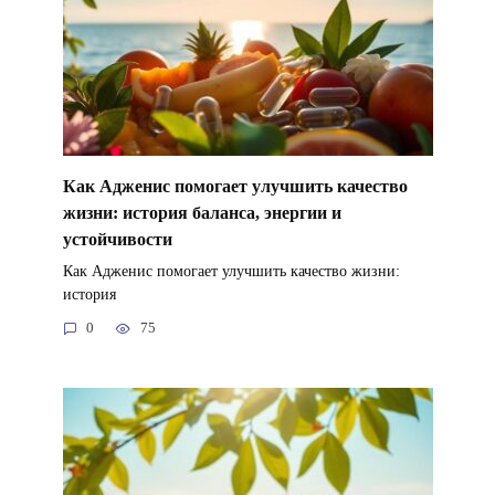
Как Адженис помогает улучшить качество
жизни: история баланса, энергии и
устойчивости
Как Адженис помогает улучшить качество жизни:
история
0
75