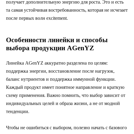
получает дополнительную энергию для роста. Это и есть
та самая устойчивая востребованность, которая не исчезает
после первых волн excitement.
Особенности линейки и способы
выбора продукции AGenYZ
Линейка AGenYZ аккуратно разделена по целям:
поддержка энергии, восстановление после нагрузок,
баланс нутриентов и поддержка иммунной функции.
Каждый продукт имеет понятное направление и краткую
схему применения. Важно помнить, что выбор зависит от
индивидуальных целей и образа жизни, а не от модной
тенденции.
Чтобы не ошибиться с выбором, полезно начать с базового