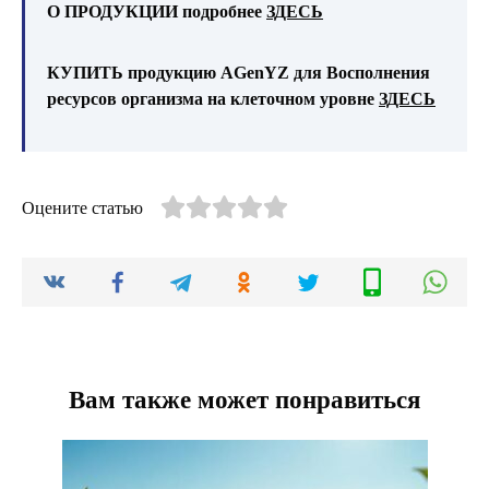
О ПРОДУКЦИИ подробнее
ЗДЕСЬ
КУПИТЬ продукцию AGenYZ для Восполнения
ресурсов организма на клеточном уровне
ЗДЕСЬ
Оцените статью
Вам также может понравиться