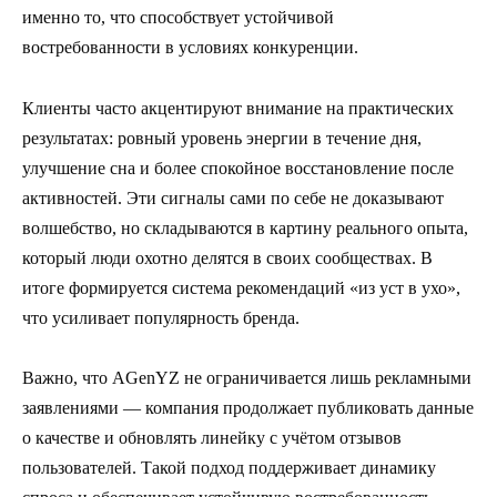
именно то, что способствует устойчивой
востребованности в условиях конкуренции.
Клиенты часто акцентируют внимание на практических
результатах: ровный уровень энергии в течение дня,
улучшение сна и более спокойное восстановление после
активностей. Эти сигналы сами по себе не доказывают
волшебство, но складываются в картину реального опыта,
который люди охотно делятся в своих сообществах. В
итоге формируется система рекомендаций «из уст в ухо»,
что усиливает популярность бренда.
Важно, что AGenYZ не ограничивается лишь рекламными
заявлениями — компания продолжает публиковать данные
о качестве и обновлять линейку с учётом отзывов
пользователей. Такой подход поддерживает динамику