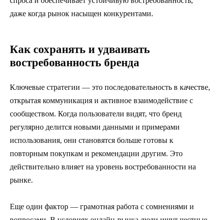
спроса и обеспечивает устойчивую востребованность,
даже когда рынок насыщен конкурентами.
Как сохранять и удваивать
востребованность бренда
Ключевые стратегии — это последовательность в качестве,
открытая коммуникация и активное взаимодействие с
сообществом. Когда пользователи видят, что бренд
регулярно делится новыми данными и примерами
использования, они становятся больше готовы к
повторным покупкам и рекомендации другим. Это
действительно влияет на уровень востребованности на
рынке.
Еще один фактор — грамотная работа с сомнениями и
вопросами. В условиях онлайн-рынка люди ищут честные