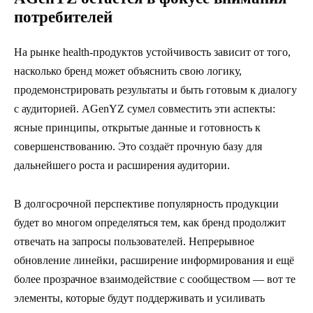
потребителей
На рынке health-продуктов устойчивость зависит от того,
насколько бренд может объяснить свою логику,
продемонстрировать результаты и быть готовым к диалогу
с аудиторией. AGenYZ сумел совместить эти аспекты:
ясные принципы, открытые данные и готовность к
совершенствованию. Это создаёт прочную базу для
дальнейшего роста и расширения аудитории.
В долгосрочной перспективе популярность продукции
будет во многом определяться тем, как бренд продолжит
отвечать на запросы пользователей. Непрерывное
обновление линейки, расширение информирования и ещё
более прозрачное взаимодействие с сообществом — вот те
элементы, которые будут поддерживать и усиливать