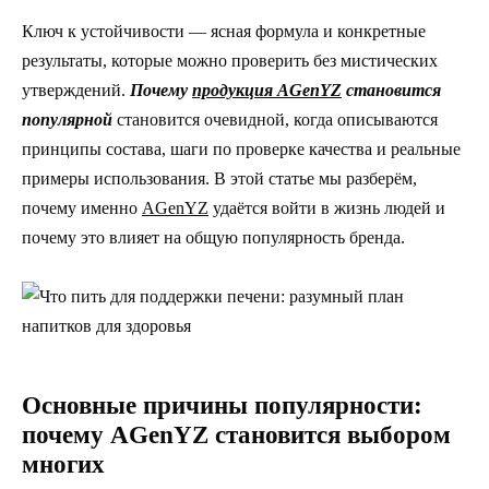
Ключ к устойчивости — ясная формула и конкретные
результаты, которые можно проверить без мистических
утверждений.
Почему
продукция AGenYZ
становится
популярной
становится очевидной, когда описываются
принципы состава, шаги по проверке качества и реальные
примеры использования. В этой статье мы разберём,
почему именно
AGenYZ
удаётся войти в жизнь людей и
почему это влияет на общую популярность бренда.
Основные причины популярности:
почему AGenYZ становится выбором
многих