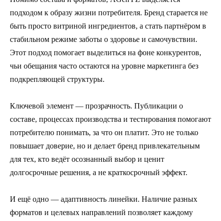
подходом к образу жизни потребителя. Бренд старается не
быть просто витриной ингредиентов, а стать партнёром в
стабильном режиме заботы о здоровье и самочувствии.
Этот подход помогает выделиться на фоне конкурентов,
чьи обещания часто остаются на уровне маркетинга без
подкрепляющей структуры.
Ключевой элемент — прозрачность. Публикации о
составе, процессах производства и тестирования помогают
потребителю понимать, за что он платит. Это не только
повышает доверие, но и делает бренд привлекательным
для тех, кто ведёт осознанный выбор и ценит
долгосрочные решения, а не краткосрочный эффект.
И ещё одно — адаптивность линейки. Наличие разных
форматов и целевых направлений позволяет каждому