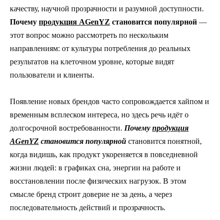
качеству, научной прозрачности и разумной доступности.
Почему
продукция AGenYZ
становится популярной
—
этот вопрос можно рассмотреть по нескольким
направлениям: от культуры потребления до реальных
результатов на клеточном уровне, которые видят
пользователи и клиенты.
Появление новых брендов часто сопровождается хайпом и
временным всплеском интереса, но здесь речь идёт о
долгосрочной востребованности.
Почему
продукция
AGenYZ
становится популярной
становится понятной,
когда видишь, как продукт укореняется в повседневной
жизни людей: в графиках сна, энергии на работе и
восстановлении после физических нагрузок. В этом
смысле бренд строит доверие не за день, а через
последовательность действий и прозрачность.