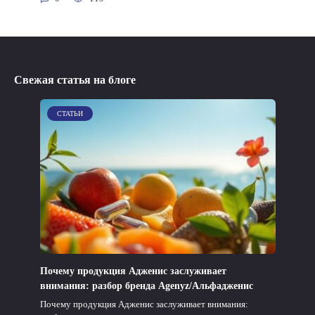
Свежая статья на блоге
СТАТЬИ
Почему продукция Адженис заслуживает
внимания: разбор бренда Agenyz/Альфадженис
Почему продукция Адженис заслуживает внимания: