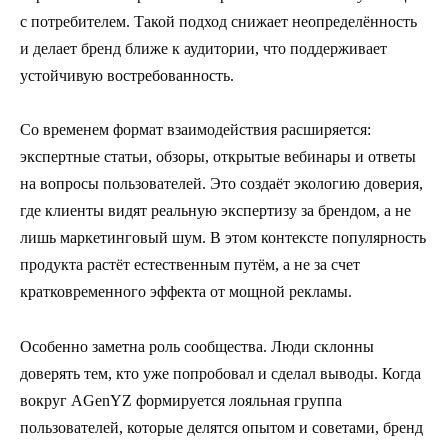
с потребителем. Такой подход снижает неопределённость
и делает бренд ближе к аудитории, что поддерживает
устойчивую востребованность.
Со временем формат взаимодействия расширяется:
экспертные статьи, обзоры, открытые вебинары и ответы
на вопросы пользователей. Это создаёт экологию доверия,
где клиенты видят реальную экспертизу за брендом, а не
лишь маркетинговый шум. В этом контексте популярность
продукта растёт естественным путём, а не за счет
кратковременного эффекта от мощной рекламы.
Особенно заметна роль сообщества. Люди склонны
доверять тем, кто уже попробовал и сделал выводы. Когда
вокруг AGenYZ формируется лояльная группа
пользователей, которые делятся опытом и советами, бренд