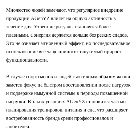
Множество людей замечают, что регулярное внедрение
продукции AGenYZ влияет на общую активность в
течение дня. Утренние ритуалы становятся более
плавными, а энергия держится дольше без резких спадов.
Это не означает мгновенный эффект, но последовательное
использование всё чаще приносит ощутимый прирост
функциональности.
В случае спортсменов и людей с активным образом жизни
заметен фокус на быстром восстановлении после нагрузок
и поддержке иммунной системы в периоды повышенной
нагрузки. В таких условиях AGenYZ становится частью
планирования тренировок, питания и сна, что расширяет
востребованность бренда среди профессионалов и
любителей.