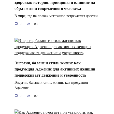
здоровья: история, принципы и влияние на
образ жизни современного человека
В мире, где на полках магазинов встречаются десятки
0
103
Энергия, баланс и стиль жизни: как
продукция Адженис для активных женщин
поддерживает движение и уверенность
Энергия, баланс и стиль жизни: как продукция
Адженис
0
102