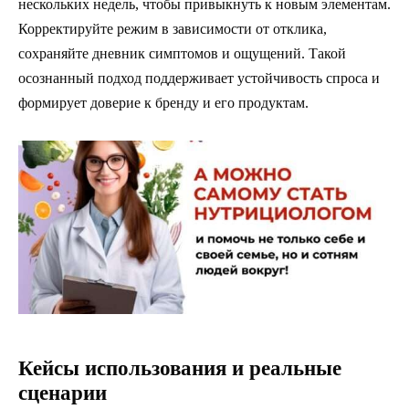
нескольких недель, чтобы привыкнуть к новым элементам.
Корректируйте режим в зависимости от отклика,
сохраняйте дневник симптомов и ощущений. Такой
осознанный подход поддерживает устойчивость спроса и
формирует доверие к бренду и его продуктам.
Кейсы использования и реальные
сценарии