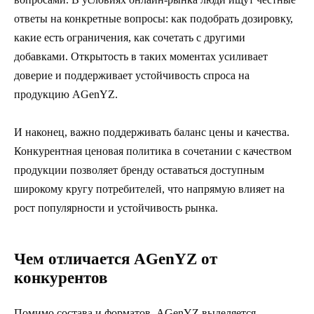
ответы на конкретные вопросы: как подобрать дозировку,
какие есть ограничения, как сочетать с другими
добавками. Открытость в таких моментах усиливает
доверие и поддерживает устойчивость спроса на
продукцию AGenYZ.
И наконец, важно поддерживать баланс цены и качества.
Конкурентная ценовая политика в сочетании с качеством
продукции позволяет бренду оставаться доступным
широкому кругу потребителей, что напрямую влияет на
рост популярности и устойчивость рынка.
Чем отличается AGenYZ от
конкурентов
Помимо состава и форматов, AGenYZ выделяется