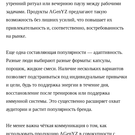
утренний ритуал или вечернюю паузу между рабочими
задачами. Продукты AGenYZ предлагают такую
возможность без лишних усилий, что повышает их
привлекательность и, соответственно, востребованность
на рынке.
Еще одна составляющая популярности — адаптивность.
Разные люди выбирают разные форматы: капсулы,
порошок, жидкие смеси. Наличие нескольких вариантов
позволяет подстраиваться под индивидуальные привычки
и цели, будь то поддержка энергии в течение дня,
восстановление после тренировок или поддержка
иммунной системы. Это существенно расширяет охват
аудитории и растит популярность бренда.
Не менее важна чёткая коммуникация о том, как
использовать продукцию AGenYZ в совокупности с