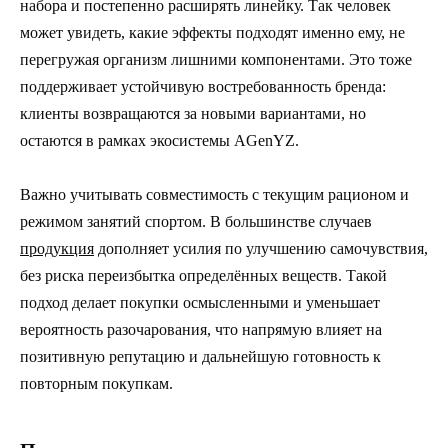
набора и постепенно расширять линейку. Так человек
может увидеть, какие эффекты подходят именно ему, не
перегружая организм лишними компонентами. Это тоже
поддерживает устойчивую востребованность бренда:
клиенты возвращаются за новыми вариантами, но
остаются в рамках экосистемы AGenYZ.
Важно учитывать совместимость с текущим рационом и
режимом занятий спортом. В большинстве случаев
продукция
дополняет усилия по улучшению самочувствия,
без риска переизбытка определённых веществ. Такой
подход делает покупки осмысленными и уменьшает
вероятность разочарования, что напрямую влияет на
позитивную репутацию и дальнейшую готовность к
повторным покупкам.