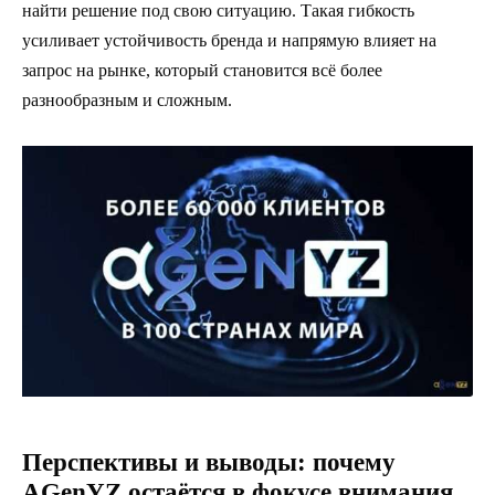
найти решение под свою ситуацию. Такая гибкость
усиливает устойчивость бренда и напрямую влияет на
запрос на рынке, который становится всё более
разнообразным и сложным.
Перспективы и выводы: почему
AGenYZ остаётся в фокусе внимания