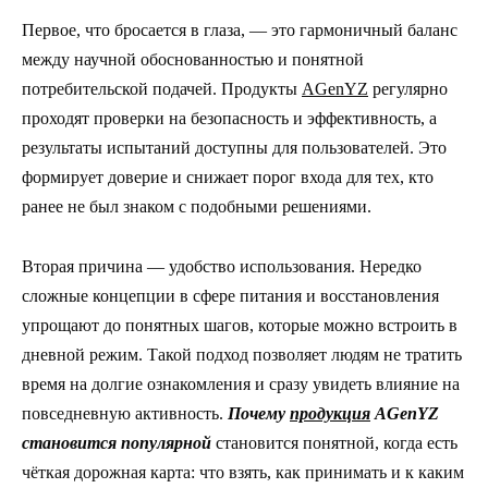
Первое, что бросается в глаза, — это гармоничный баланс
между научной обоснованностью и понятной
потребительской подачей. Продукты
AGenYZ
регулярно
проходят проверки на безопасность и эффективность, а
результаты испытаний доступны для пользователей. Это
формирует доверие и снижает порог входа для тех, кто
ранее не был знаком с подобными решениями.
Вторая причина — удобство использования. Нередко
сложные концепции в сфере питания и восстановления
упрощают до понятных шагов, которые можно встроить в
дневной режим. Такой подход позволяет людям не тратить
время на долгие ознакомления и сразу увидеть влияние на
повседневную активность.
Почему
продукция
AGenYZ
становится популярной
становится понятной, когда есть
чёткая дорожная карта: что взять, как принимать и к каким