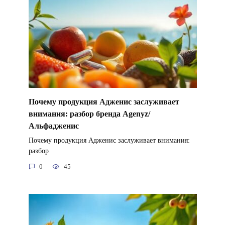
Почему продукция Адженис заслуживает
внимания: разбор бренда Agenyz/
Альфадженис
Почему продукция Адженис заслуживает внимания:
разбор
0
45