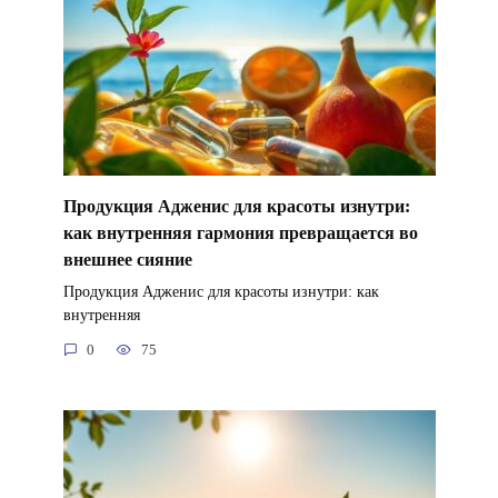
Продукция Адженис для красоты изнутри:
как внутренняя гармония превращается во
внешнее сияние
Продукция Адженис для красоты изнутри: как
внутренняя
0
75