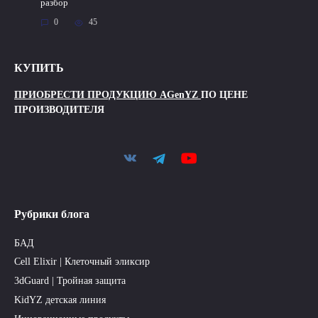
разбор
0
45
КУПИТЬ
ПРИОБРЕСТИ ПРОДУКЦИЮ AGenYZ
ПО ЦЕНЕ
ПРОИЗВОДИТЕЛЯ
Рубрики блога
БАД
Cell Elixir | Клеточный эликсир
3dGuard | Тройная защита
KidYZ детская линия