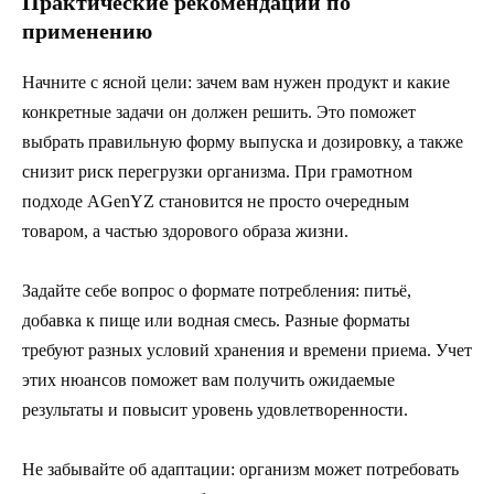
Практические рекомендации по
применению
Начните с ясной цели: зачем вам нужен продукт и какие
конкретные задачи он должен решить. Это поможет
выбрать правильную форму выпуска и дозировку, а также
снизит риск перегрузки организма. При грамотном
подходе AGenYZ становится не просто очередным
товаром, а частью здорового образа жизни.
Задайте себе вопрос о формате потребления: питьё,
добавка к пище или водная смесь. Разные форматы
требуют разных условий хранения и времени приема. Учет
этих нюансов поможет вам получить ожидаемые
результаты и повысит уровень удовлетворенности.
Не забывайте об адаптации: организм может потребовать