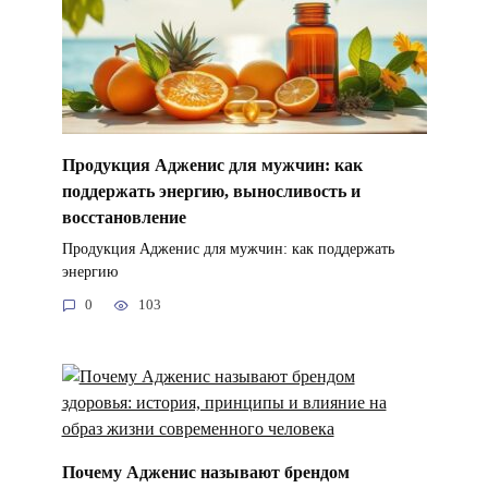
Продукция Адженис для мужчин: как
поддержать энергию, выносливость и
восстановление
Продукция Адженис для мужчин: как поддержать
энергию
0
103
Почему Адженис называют брендом