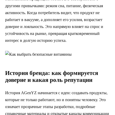
другими привычками: режим сна, питание, физическая
активность. Когда потребитель видит, что продукт не
работает в вакууме, а дополняет его усилия, возрастает
доверие и лояльность. Это напрямую влияет на спрос и
устойчивость на рынке, превращая кратковременный
интерес в долгую историю успеха.
История бренда: как формируется
доверие и какая роль репутации
История AGenYZ начинается с идеи: создавать продукты,
которые не только работают, но и понятны человеку. Это
означает прозрачные этапы разработки, подробные
справочные материалы и открытые каналы коммуникации