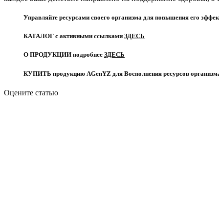
Управляйте ресурсами своего организма для повышения его эффе
КАТАЛОГ с активными ссылками
ЗДЕСЬ
О ПРОДУКЦИИ подробнее
ЗДЕСЬ
КУПИТЬ продукцию AGenYZ для Восполнения ресурсов организма
Оцените статью