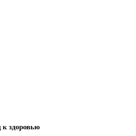
 к здоровью