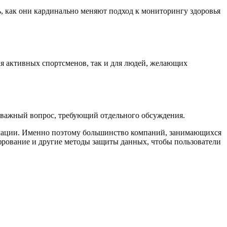
, как они кардинально меняют подход к мониторингу здоровья
я активных спортсменов, так и для людей, желающих
 важный вопрос, требующий отдельного обсуждения.
ормации. Именно поэтому большинство компаний, занимающихся
фрование и другие методы защиты данных, чтобы пользователи