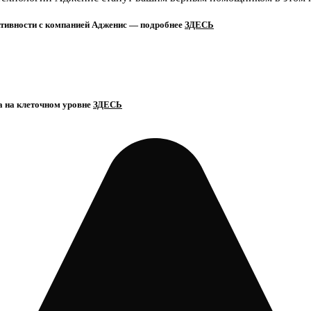
ктивности с компанией Адженис — подробнее
ЗДЕСЬ
 на клеточном уровне
ЗДЕСЬ