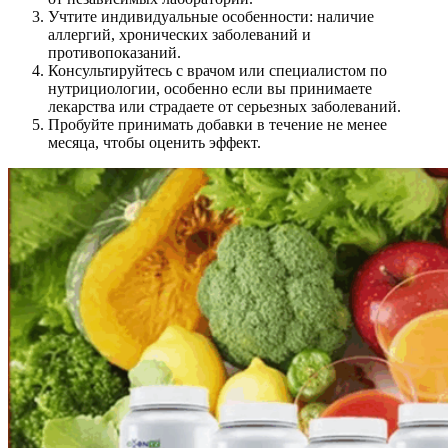
Учтите индивидуальные особенности: наличие
аллергий, хронических заболеваний и
противопоказаний.
Консультируйтесь с врачом или специалистом по
нутрициологии, особенно если вы принимаете
лекарства или страдаете от серьезных заболеваний.
Пробуйте принимать добавки в течение не менее
месяца, чтобы оценить эффект.