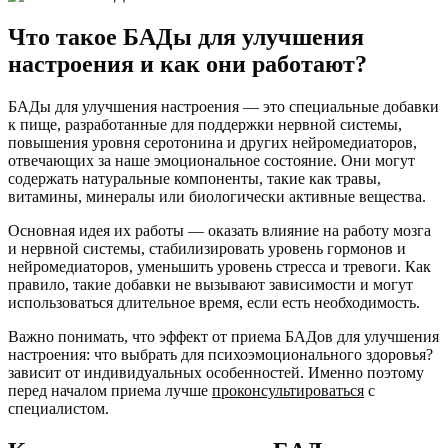
Что такое БАДы для улучшения
настроения и как они работают?
БАДы для улучшения настроения — это специальные добавки
к пище, разработанные для поддержки нервной системы,
повышения уровня серотонина и других нейромедиаторов,
отвечающих за наше эмоциональное состояние. Они могут
содержать натуральные компоненты, такие как травы,
витамины, минералы или биологически активные вещества.
Основная идея их работы — оказать влияние на работу мозга
и нервной системы, стабилизировать уровень гормонов и
нейромедиаторов, уменьшить уровень стресса и тревоги. Как
правило, такие добавки не вызывают зависимости и могут
использоваться длительное время, если есть необходимость.
Важно понимать, что эффект от приема БАДов для улучшения
настроения: что выбрать для психоэмоционального здоровья?
зависит от индивидуальных особенностей. Именно поэтому
перед началом приема лучше
проконсультироваться
с
специалистом.