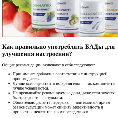
Как правильно употреблять БАДы для
улучшения настроения?
Общие рекомендации включают в себя следующее:
Принимайте добавки в соответствии с инструкцией
производителя.
Лучше всего делать это во время еды — так компоненты
лучше усваиваются.
Не превышайте рекомендуемые дозы, даже если хочется
быстрее достичь результата.
Обязательно делайте перерывы — длительный прием
без консультации может снизить эффективность и
привести к нежелательным последствиям.