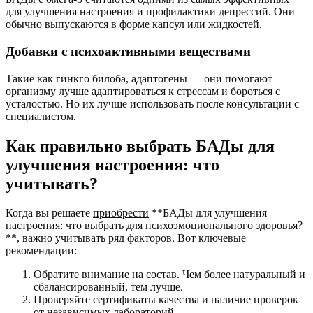
для улучшения настроения и профилактики депрессий. Они
обычно выпускаются в форме капсул или жидкостей.
Добавки с психоактивными веществами
Такие как гинкго билоба, адаптогены — они помогают
организму лучше адаптироваться к стрессам и бороться с
усталостью. Но их лучше использовать после консультации с
специалистом.
Как правильно выбрать БАДы для
улучшения настроения: что
учитывать?
Когда вы решаете
приобрести
**БАДы для улучшения
настроения: что выбрать для психоэмоционального здоровья?
**, важно учитывать ряд факторов. Вот ключевые
рекомендации:
Обратите внимание на состав. Чем более натуральный и
сбалансированный, тем лучше.
Проверяйте сертификаты качества и наличие проверок
от независимых лабораторий.