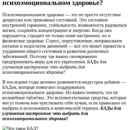
психоэмоциональном здоровье?
Психоэмоциональное здоровье — это не просто отсутствие
депрессии или тревожных состояний. Это состояние
внутренней гармонии, стабильности, возможность радоваться
жизни, сохранять концентрацию и энергию. Когда оно
нарушается, страдает не только наше настроение, но и
физическое здоровье. Стресс, переутомление, неправильное
питание и недостаток движений — все это может привести к
ухудшению общего состояния и развитию различных
заболеваний. Поэтому так важно своевременно
предпринимать меры для его укрепления.
БАДы для
улучшения настроения: что выбрать для
психоэмоционального здоровья?
В последние годы активно развивается индустрия добавок —
БАДов, которые помогают поддерживать
психоэмоциональное здоровье. Но важно помнить: это не
волшебные таблетки. Это вспомогательные средства, которые
могут помочь вам чувствовать себя лучше, если правильно их
выбрать и использовать в комплексной терапии.
БАДы для
улучшения настроения: что выбрать для
психоэмоционального здоровья?