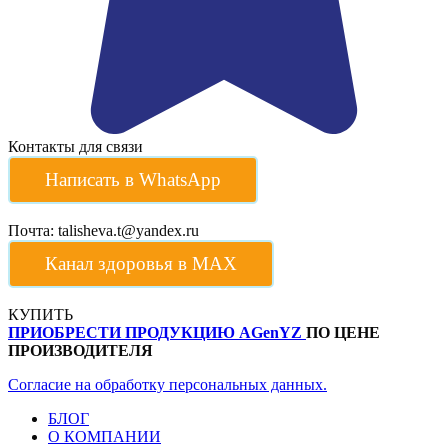
Контакты для связи
Написать в WhatsApp
Почта: talisheva.t@yandex.ru
Канал здоровья в МАХ
КУПИТЬ
ПРИОБРЕСТИ ПРОДУКЦИЮ AGenYZ
ПО ЦЕНЕ
ПРОИЗВОДИТЕЛЯ
Согласие на обработку персональных данных.
БЛОГ
О КОМПАНИИ