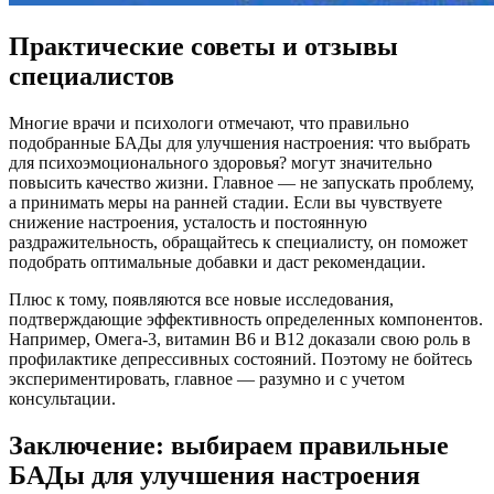
Практические советы и отзывы
специалистов
Многие врачи и психологи отмечают, что правильно
подобранные БАДы для улучшения настроения: что выбрать
для психоэмоционального здоровья? могут значительно
повысить качество жизни. Главное — не запускать проблему,
а принимать меры на ранней стадии. Если вы чувствуете
снижение настроения, усталость и постоянную
раздражительность, обращайтесь к специалисту, он поможет
подобрать оптимальные добавки и даст рекомендации.
Плюс к тому, появляются все новые исследования,
подтверждающие эффективность определенных компонентов.
Например, Омега-3, витамин В6 и В12 доказали свою роль в
профилактике депрессивных состояний. Поэтому не бойтесь
экспериментировать, главное — разумно и с учетом
консультации.
Заключение: выбираем правильные
БАДы для улучшения настроения