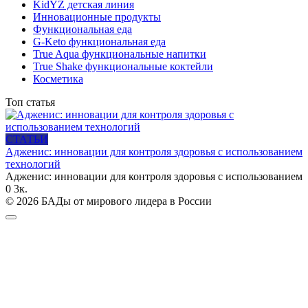
KidYZ детская линия
Инновационные продукты
Функциональная еда
G-Keto функциональная еда
True Aqua функциональные напитки
True Shake функциональные коктейли
Косметика
Топ статья
СТАТЬИ
Адженис: инновации для контроля здоровья с использованием
технологий
Адженис: инновации для контроля здоровья с использованием
0
3к.
© 2026 БАДы от мирового лидера в России