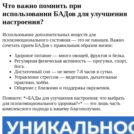
Что важно помнить при
использовании БАДов для улучшения
настроения?
Использование дополнительных веществ для
психоэмоционального состояния — это не панацея. Важно
сочетать прием БАДов с правильным образом жизни:
Здоровое питание — много овощей, фруктов и белка.
Регулярная физическая активность — прогулки, спорт,
йога.
Достаточный сон — не менее 7-8 часов в сутки.
Управление стрессом — медитации, дыхательные
практики, хобби.
Общение с близкими и поддержка окружения.
Помните: *»БАДы для улучшения настроения: что выбрать
для психоэмоционального здоровья?»* — это лишь часть
комплексного подхода к вашему благополучию.