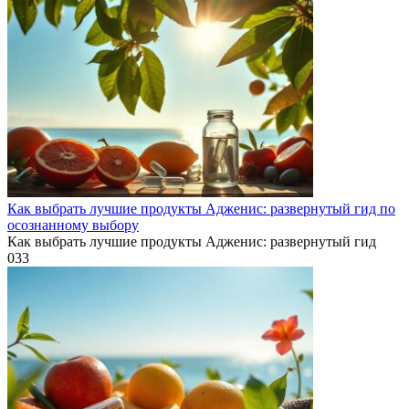
Как выбрать лучшие продукты Адженис: развернутый гид по
осознанному выбору
Как выбрать лучшие продукты Адженис: развернутый гид
0
33